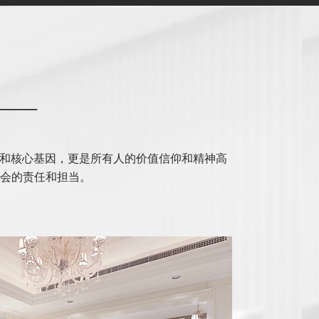
——
调和核心基因，更是所有人的价值信仰和精神高
会的责任和担当。