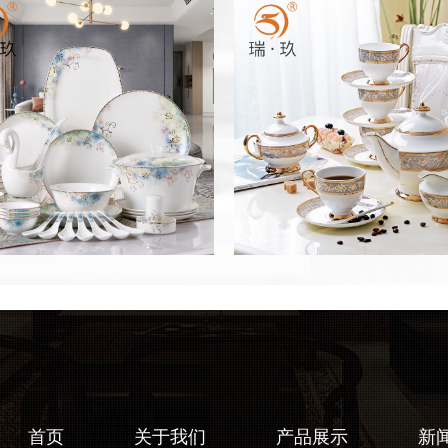
首页
关于我们
产品展示
新