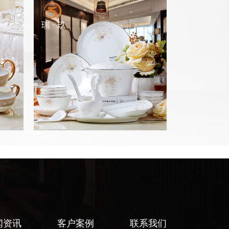
闻资讯
客户案例
联系我们