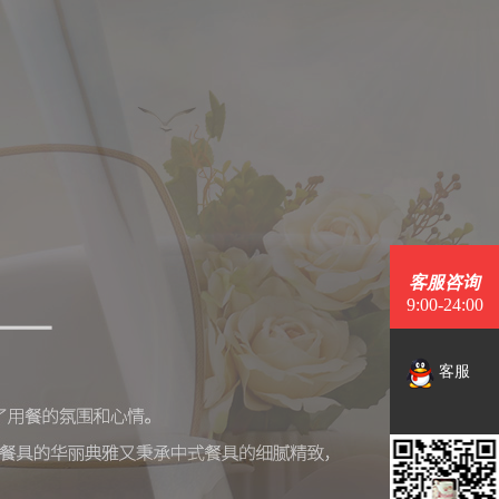
客服咨询
9:00-24:00
客服