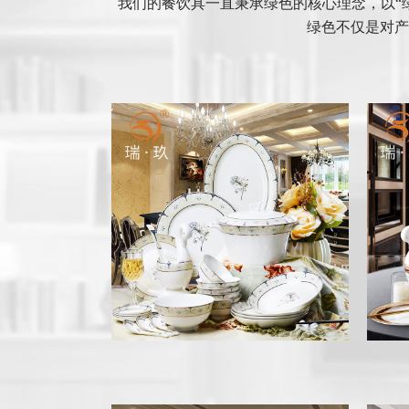
我们的餐饮具一直秉承绿色的核心理念，以“
绿色不仅是对产