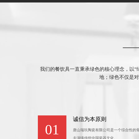
—
我们的餐饮具一直秉承绿色的核心理念，以“
地；绿色不仅是对
诚信为本原则
01
唐山瑞玖陶瓷有限公司是一个综合性的
去演绎传统中国瓷器文化。