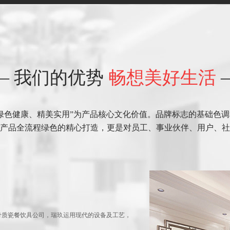
— 我们的优势
畅想美好生活
绿色健康、精美实用”为产品核心文化价值。品牌标志的基础色
产品全流程绿色的精心打造，更是对员工、事业伙伴、用户、社
骨质瓷餐饮具公司，瑞玖运用现代的设备及工艺，