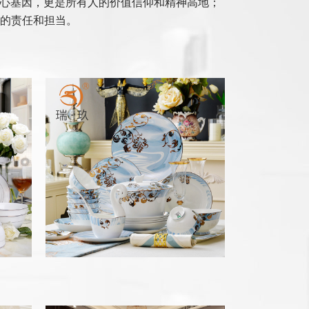
核心基因，更是所有人的价值信仰和精神高地；
的责任和担当。