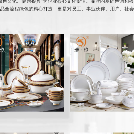
绿色文化、健康餐具”为企业核心文化价值。品牌的基础色调和
品全流程绿色的精心打造，更是对员工、事业伙伴、用户、社会