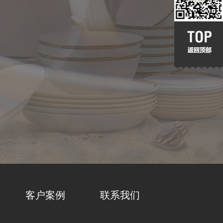
客户案例
联系我们