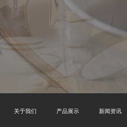
1
2
关于我们
产品展示
新闻资讯