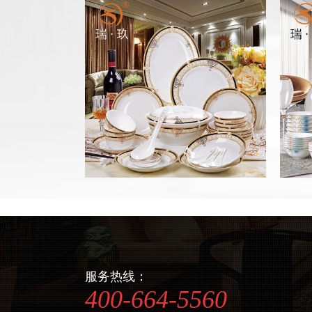
服务热线：
400-664-5560